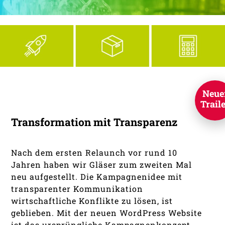
Neue
Trail
Transformation mit Transparenz
Nach dem ersten Relaunch vor rund 10
Jahren haben wir Gläser zum zweiten Mal
neu aufgestellt. Die Kampagnenidee mit
transparenter Kommunikation
wirtschaftliche Konflikte zu lösen, ist
geblieben. Mit der neuen WordPress Website
ist das ursprüngliche Kampagnenkonzept