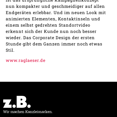
nun kompakter und geschmeidiger auf allen
Endgeräten erlebbar. Und im neuen Look mit
animierten Elementen, Kontaktinseln und
einem selbst gedrehten Standortvideo
erkennt sich der Kunde nun noch besser
wieder. Das Corporate Design der ersten
Stunde gibt dem Ganzen immer noch etwas
Stil.
www.raglaeser.de