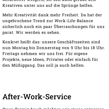
Kreativen unter uns auf die Sprünge helfen.
Mehr Kreativität dank mehr Freiheit. Da hat der
ungebrochene Trend zur Work-Life-Balance
sicherlich noch ein paar Überraschungen für uns
parat. Wir werden es sehen.
Konkret heißt das: unsere Geschäftszeiten sind
nun Montag bis Donnerstag von 9 Uhr bis 18 Uhr.
Freitags nehmen wir uns frei. Für eigene
Projekte, neue Ideen, Privates oder einfach für
den Müßiggang. Das soll ja auch helfen.
After-Work-Service