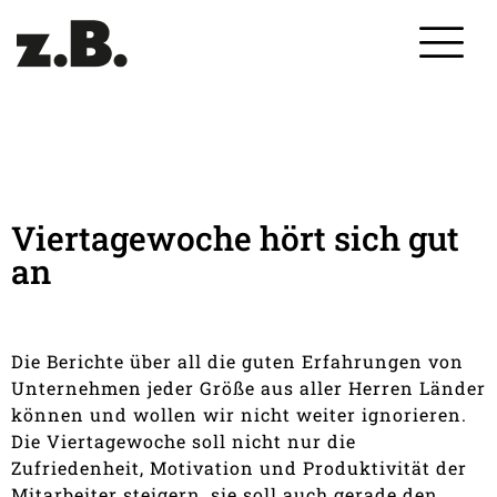
Viertagewoche hört sich gut
an
Die Berichte über all die guten Erfahrungen von
Unternehmen jeder Größe aus aller Herren Länder
können und wollen wir nicht weiter ignorieren.
Die Viertagewoche soll nicht nur die
Zufriedenheit, Motivation und Produktivität der
Mitarbeiter steigern, sie soll auch gerade den