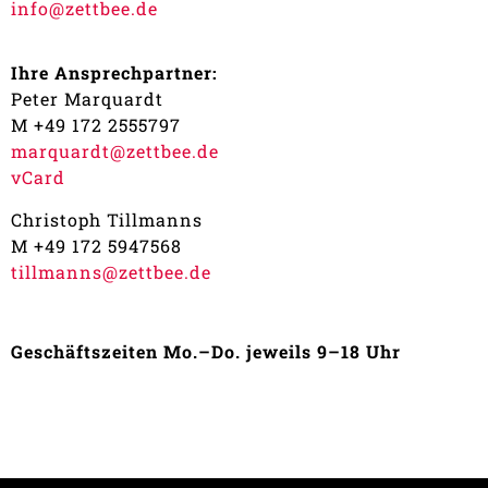
info@zettbee.de
Ihre Ansprechpartner:
Peter Marquardt
M +49 172 2555797
marquardt@zettbee.de
vCard
Christoph Tillmanns
M +49 172 5947568
tillmanns@zettbee.de
Geschäftszeiten Mo.–Do. jeweils 9–18 Uhr