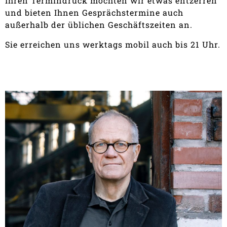
Ihren Termindruck möchten wir etwas entzerren
und bieten Ihnen Gesprächstermine auch
außerhalb der üblichen Geschäftszeiten an.
Sie erreichen uns werktags mobil auch bis 21 Uhr.