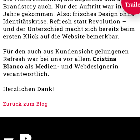
Trail
Brandstory auch. Nur der Auftritt war in die
Jahre gekommen. Also: frisches Design ohne
Identitätskrise. Refresh statt Revolution –
und der Unterschied macht sich bereits beim
ersten Klick auf die Website bemerkbar.
Für den auch aus Kundensicht gelungenen
Refresh war bei uns vor allem
Cristina
Blanco
als Medien- und Webdesignerin
verantwortlich.
Herzlichen Dank!
Zurück zum Blog