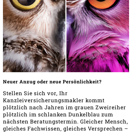
Neuer Anzug oder neue Persönlichkeit?
Stellen Sie sich vor, Ihr
Kanzleiversicherungsmakler kommt
plötzlich nach Jahren im grauen Zweireiher
plötzlich im schlanken Dunkelblau zum
nächsten Beratungstermin. Gleicher Mensch,
gleiches Fachwissen, gleiches Versprechen –