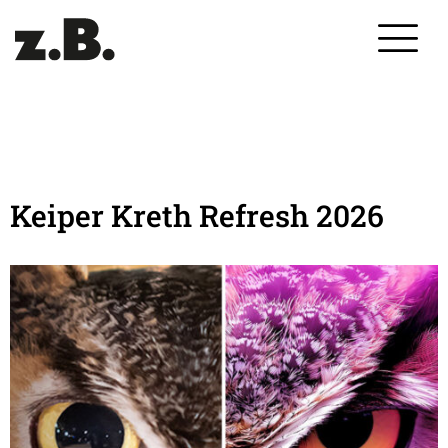
Keiper Kreth Refresh 2026