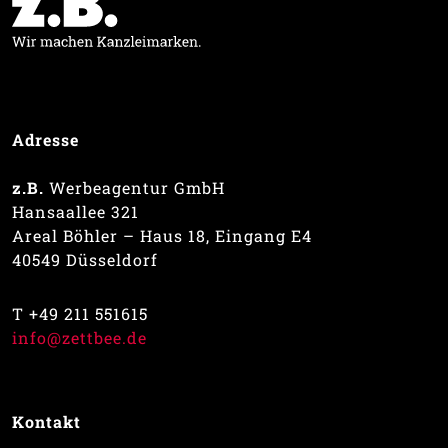
Adresse
z.B.
Werbeagentur GmbH
Hansaallee 321
Areal Böhler – Haus 18, Eingang E4
40549 Düsseldorf
T +49 211 551615
info@zettbee.de
Kontakt