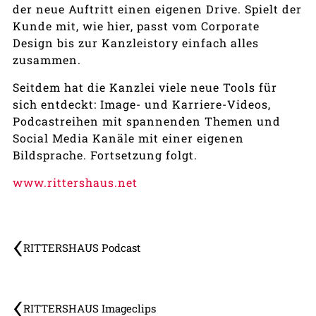
der neue Auftritt einen eigenen Drive. Spielt der
Kunde mit, wie hier, passt vom Corporate
Design bis zur Kanzleistory einfach alles
zusammen.
Seitdem hat die Kanzlei viele neue Tools für
sich entdeckt: Image- und Karriere-Videos,
Podcastreihen mit spannenden Themen und
Social Media Kanäle mit einer eigenen
Bildsprache. Fortsetzung folgt.
www.rittershaus.net
RITTERSHAUS Podcast
RITTERSHAUS Imageclips