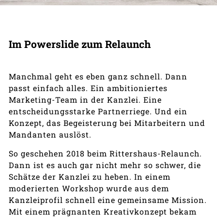
Im Powerslide zum Relaunch
Manchmal geht es eben ganz schnell. Dann
passt einfach alles. Ein ambitioniertes
Marketing-Team in der Kanzlei. Eine
entscheidungsstarke Partnerriege. Und ein
Konzept, das Begeisterung bei Mitarbeitern und
Mandanten auslöst.
So geschehen 2018 beim Rittershaus-Relaunch.
Dann ist es auch gar nicht mehr so schwer, die
Schätze der Kanzlei zu heben. In einem
moderierten Workshop wurde aus dem
Kanzleiprofil schnell eine gemeinsame Mission.
Mit einem prägnanten Kreativkonzept bekam